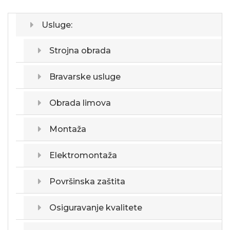
Usluge:
Strojna obrada
Bravarske usluge
Obrada limova
Montaža
Elektromontaža
Površinska zaštita
Osiguravanje kvalitete