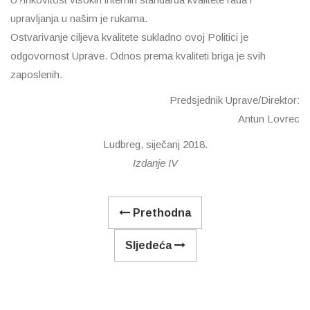
upravljanja u našim je rukama.
Ostvarivanje ciljeva kvalitete sukladno ovoj Politici je
odgovornost Uprave. Odnos prema kvaliteti briga je svih
zaposlenih.
Predsjednik Uprave/Direktor:
Antun Lovrec
Ludbreg, siječanj 2018.
Izdanje IV
Prethodna
Sljedeća