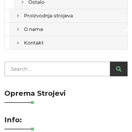
Ostalo
Proizvodnja strojeva
O nama
Kontakt
Oprema Strojevi
Info: