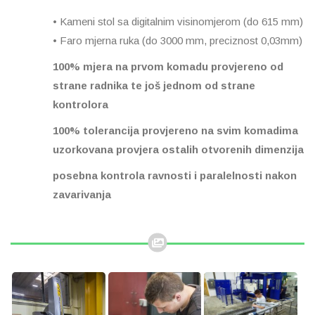
• Kameni stol sa digitalnim visinomjerom (do 615 mm)
• Faro mjerna ruka (do 3000 mm, preciznost 0,03mm)
100% mjera na prvom komadu provjereno od
strane radnika te još jednom od strane
kontrolora
100% tolerancija provjereno na svim komadima
uzorkovana provjera ostalih otvorenih dimenzija
posebna kontrola ravnosti i paralelnosti nakon
zavarivanja