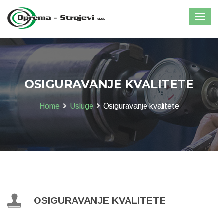
OSIGURAVANJE KVALITETE
Home
Usluge
Osiguravanje kvalitete
OSIGURAVANJE KVALITETE