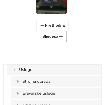
Prethodna
Sljedeća
Usluge:
Strojna obrada
Bravarske usluge