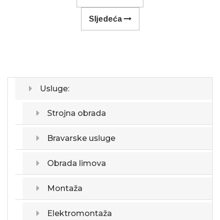
Sljedeća
Usluge:
Strojna obrada
Bravarske usluge
Obrada limova
Montaža
Elektromontaža