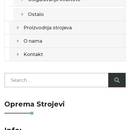
Ostalo
Proizvodnja strojeva
O nama
Kontakt
Oprema Strojevi