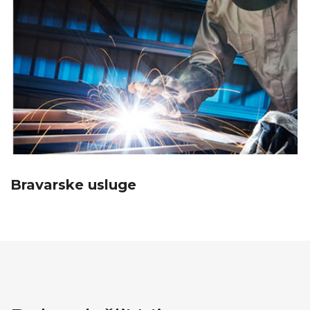
Bravarske usluge