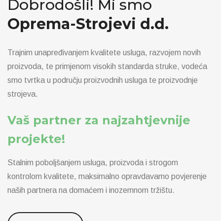
Dobrodošli! Mi smo
Oprema-Strojevi d.d.
Trajnim unapređivanjem kvalitete usluga, razvojem novih
proizvoda, te primjenom visokih standarda struke, vodeća
smo tvrtka u području proizvodnih usluga te proizvodnje
strojeva.
Vaš partner za najzahtjevnije
projekte!
Stalnim poboljšanjem usluga, proizvoda i strogom
kontrolom kvalitete, maksimalno opravdavamo povjerenje
naših partnera na domaćem i inozemnom tržištu.