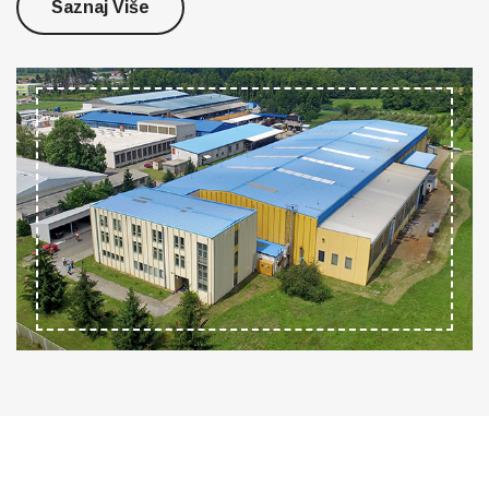
Saznaj Više