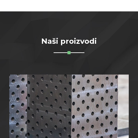
Naši proizvodi